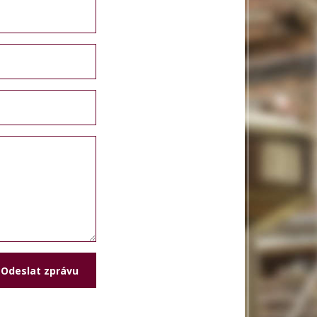
Odeslat zprávu