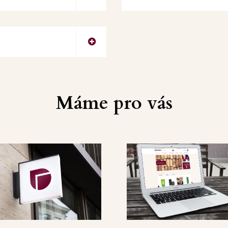
Máme pro vás