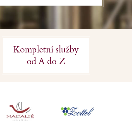
Kompletní služby
od A do Z