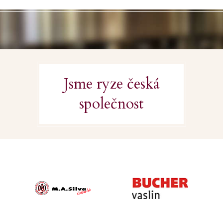
Jsme ryze česká
společnost