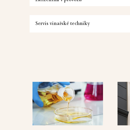
Servis vinařské techniky